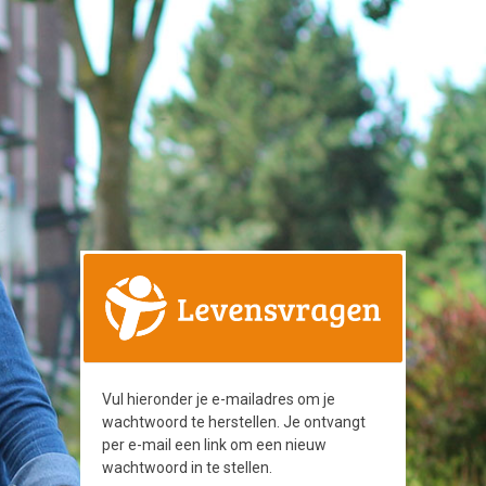
Vul hieronder je e-mailadres om je
wachtwoord te herstellen. Je ontvangt
per e-mail een link om een nieuw
wachtwoord in te stellen.