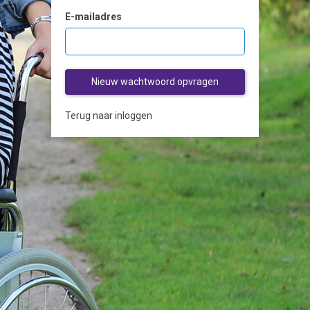
E-mailadres
Nieuw wachtwoord opvragen
Terug naar inloggen