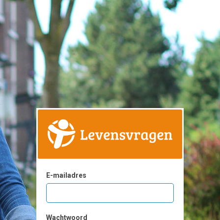
E-mailadres
Wachtwoord