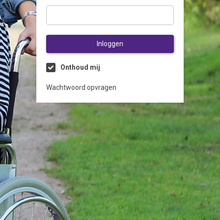
Inloggen
Onthoud mij
Wachtwoord opvragen